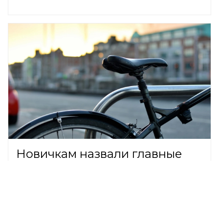
Новичкам назвали главные
правила безопасной езды на
велосипеде
ОБЩЕСТВО,
7 августа 2026