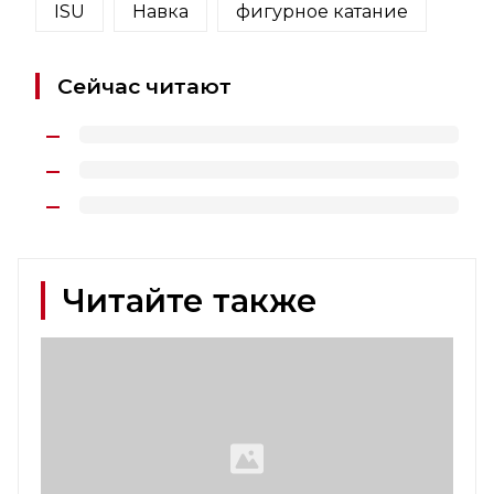
ISU
Навка
фигурное катание
Сейчас читают
Читайте также