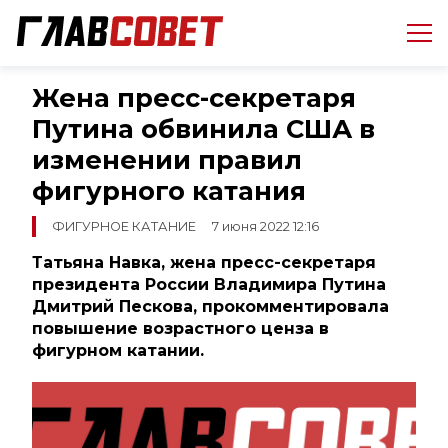
Жена пресс-секретаря
Путина обвинила США в
изменении правил
фигурного катания
ФИГУРНОЕ КАТАНИЕ
7 июня 2022 12:16
Татьяна Навка, жена пресс-секретаря
президента России Владимира Путина
Дмитрий Пескова, прокомментировала
повышение возрастного ценза в
фигурном катании.