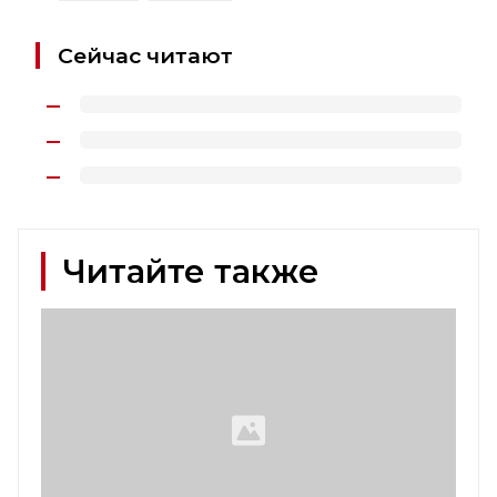
Сейчас читают
Читайте также