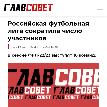
Российская футбольная
лига сократила число
участников
ФУТБОЛ
10 июня 2022 13:58
В сезоне ФНЛ-22/23 выступят 18 команд.