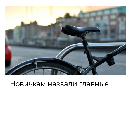
Новичкам назвали главные
правила безопасной езды на
велосипеде
ОБЩЕСТВО,
7 августа 2026