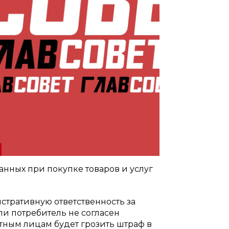
анных при покупке товаров и услуг
стративную ответственность за
ли потребитель не согласен
тным лицам будет грозить штраф в