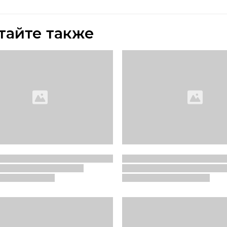
тайте также