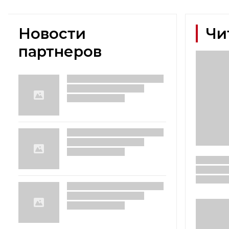
Новости
Чи
партнеров