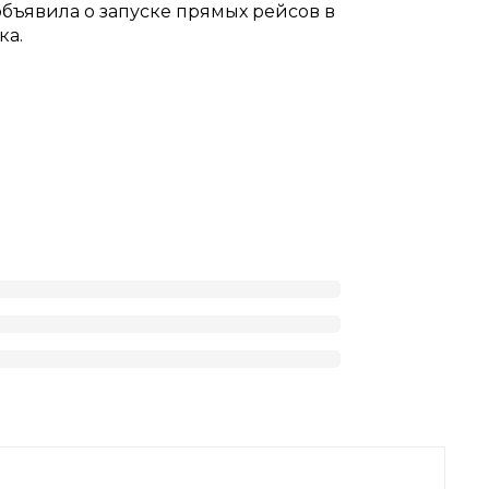
объявила о запуске прямых рейсов в
ка.