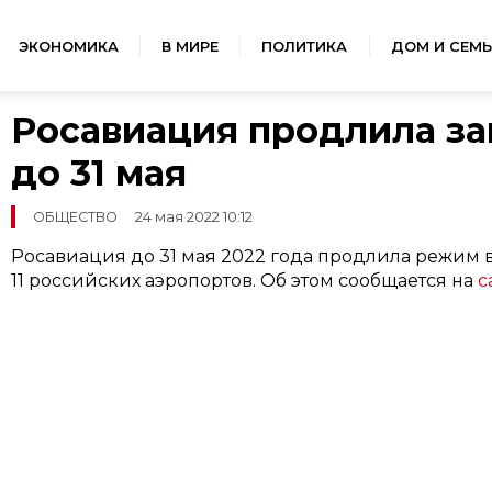
ЭКОНОМИКА
В МИРЕ
ПОЛИТИКА
ДОМ И СЕМЬ
Росавиация продлила за
до 31 мая
ОБЩЕСТВО
24 мая 2022 10:12
Росавиация до 31 мая 2022 года продлила режим 
11 российских аэропортов. Об этом сообщается на
с