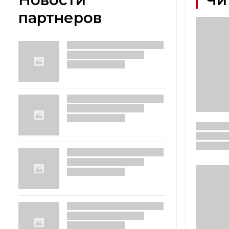
партнеров