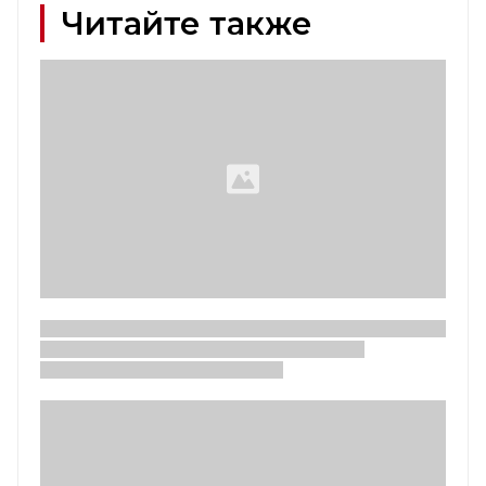
Читайте также