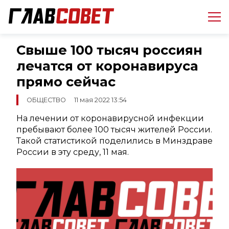
Свыше 100 тысяч россиян
лечатся от коронавируса
прямо сейчас
ОБЩЕСТВО
11 мая 2022 13:54
На лечении от коронавирусной инфекции
пребывают более 100 тысяч жителей России.
Такой статистикой поделились в Минздраве
России в эту среду, 11 мая.