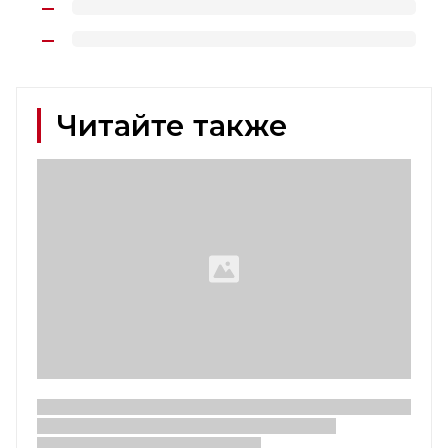
Читайте также