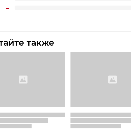
тайте также