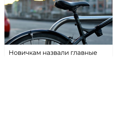
Новичкам назвали главные
правила безопасной езды на
велосипеде
ОБЩЕСТВО,
7 августа 2026