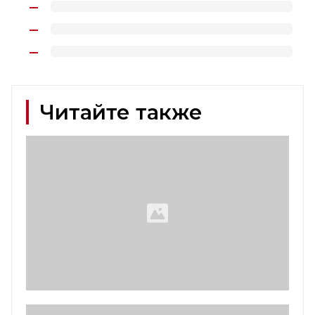
Читайте также