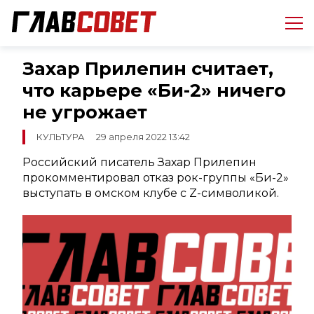
Захар Прилепин считает,
что карьере «Би-2» ничего
не угрожает
КУЛЬТУРА
29 апреля 2022 13:42
Российский писатель Захар Прилепин
прокомментировал отказ рок-группы «Би-2»
выступать в омском клубе с Z-символикой.