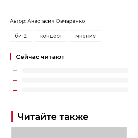
Автор:
Анастасия Овчаренко
би-2
концерт
мнение
Сейчас читают
Читайте также