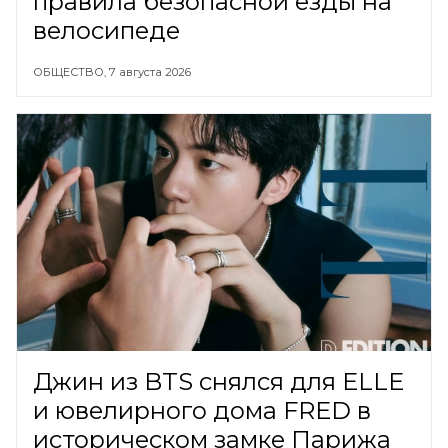
правила безопасной езды на
велосипеде
ОБЩЕСТВО,
7 августа 2026
Джин из BTS снялся для ELLE
и ювелирного дома FRED в
историческом замке Парижа