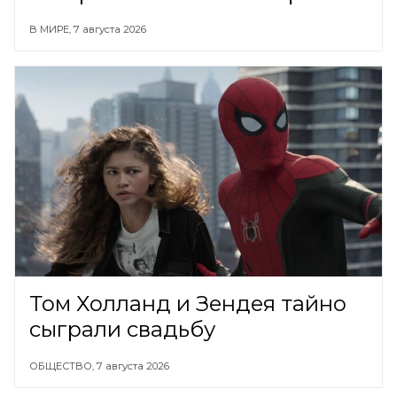
В МИРЕ,
7 августа 2026
Том Холланд и Зендея тайно
сыграли свадьбу
ОБЩЕСТВО,
7 августа 2026