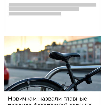
Новичкам назвали главные