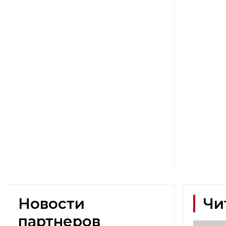
Новости
Чи
партнеров