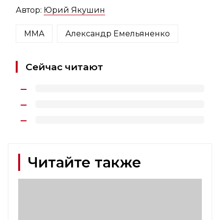
Автор:
Юрий Якушин
MMA
Александр Емельяненко
Сейчас читают
Читайте также