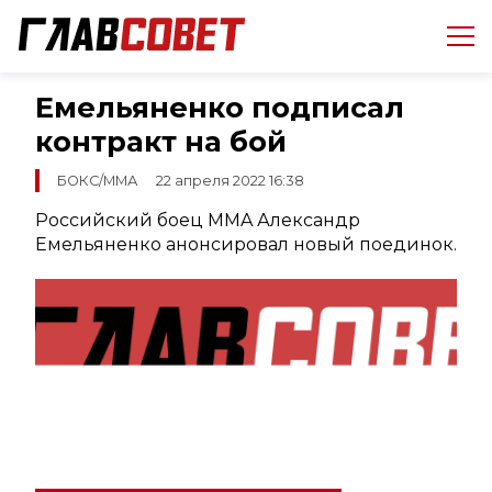
Емельяненко подписал
контракт на бой
БОКС/ММА
22 апреля 2022 16:38
Российский боец MMA Александр
Емельяненко анонсировал новый поединок.