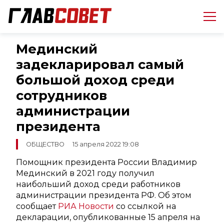
Мединский
задекларировал самый
большой доход среди
сотрудников
администрации
президента
ОБЩЕСТВО
15 апреля 2022 19:08
Помощник президента России Владимир
Мединский в 2021 году получил
наибольший доход среди работников
администрации президента РФ. Об этом
сообщает
РИА Новости
со ссылкой на
декларации, опубликованные 15 апреля на