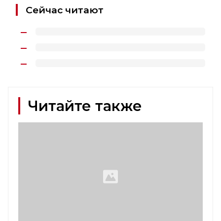
Сейчас читают
Читайте также