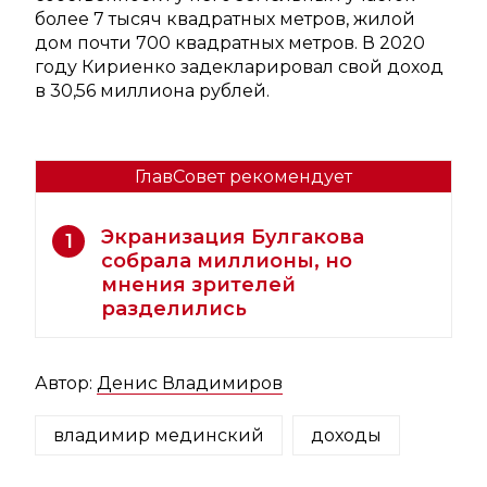
более 7 тысяч квадратных метров, жилой
дом почти 700 квадратных метров. В 2020
году Кириенко задекларировал свой доход
в 30,56 миллиона рублей.
ГлавСовет рекомендует
Экранизация Булгакова
1
собрала миллионы, но
мнения зрителей
разделились
Автор:
Денис Владимиров
владимир мединский
доходы