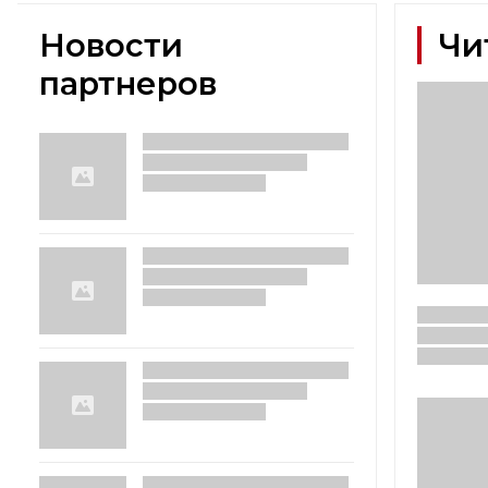
Новости
Чи
партнеров