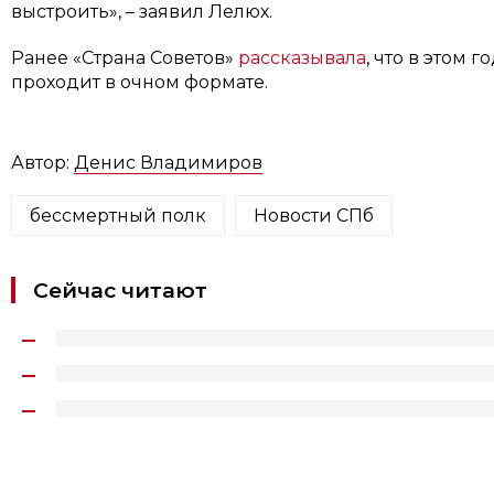
выстроить», – заявил Лелюх.
Ранее «Страна Советов»
рассказывала
, что в этом 
проходит в очном формате.
Автор:
Денис Владимиров
бессмертный полк
Новости СПб
Сейчас читают