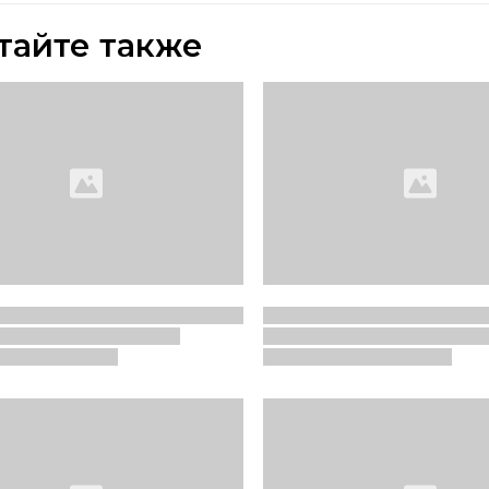
тайте также