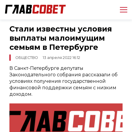
Стали известны условия
выплаты малоимущим
семьям в Петербурге
ОБЩЕСТВО
13 апреля 2022 16:12
В Санкт-Петербурге депутаты
Законодательного собрания рассказали об
условиях получения государственной
финансовой поддержки семьям с низким
доходом.