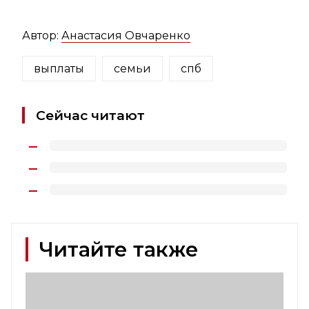
Автор:
Анастасия Овчаренко
выплаты
семьи
спб
Сейчас читают
Читайте также