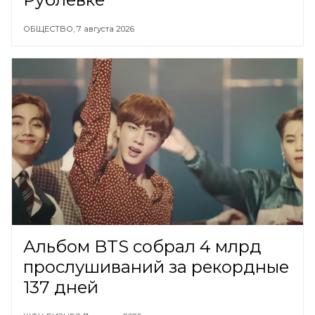
ОБЩЕСТВО,
7 августа 2026
Альбом BTS собрал 4 млрд
прослушиваний за рекордные
137 дней