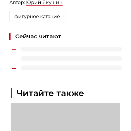
Автор:
Юрий Якушин
фигурное катание
Сейчас читают
Читайте также