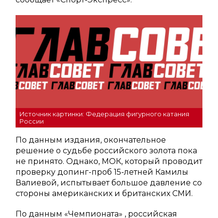
Источник картинки: Федерация фигурного катания
России
По данным издания, окончательное
решение о судьбе российского золота пока
не принято. Однако, МОК, который проводит
проверку допинг-проб 15-летней Камилы
Валиевой, испытывает большое давление со
стороны американских и британских СМИ.
По данным «Чемпионата» , российская