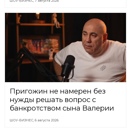
ШОУ-БИЗНЕС,
7 августа 2026
Пригожин не намерен без
нужды решать вопрос с
банкротством сына Валерии
ШОУ-БИЗНЕС,
6 августа 2026