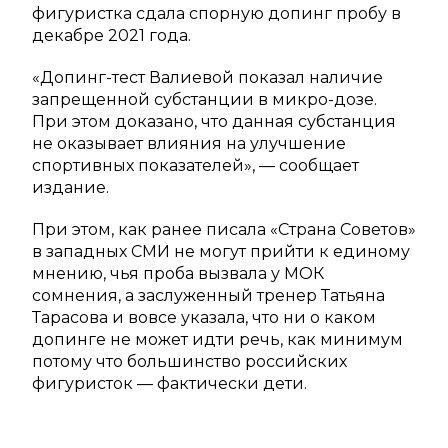
фигуристка сдала спорную допинг пробу в
декабре 2021 года.
«Допинг-тест Валиевой показал наличие
запрещенной субстанции в микро-дозе.
При этом доказано, что данная субстанция
не оказывает влияния на улучшение
спортивных показателей», — сообщает
издание.
При этом, как ранее писала «Страна Советов»
в западных СМИ не могут прийти к единому
мнению, чья проба вызвала у МОК
сомнения, а заслуженный тренер Татьяна
Тарасова и вовсе указала, что ни о каком
допинге не может идти речь, как минимум
потому что большинство российских
фигуристок — фактически дети.