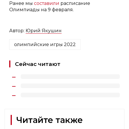
Ранее мы
составили
расписание
Олимпиады на 9 февраля.
Автор:
Юрий Якушин
олимпийские игры 2022
Сейчас читают
Читайте также