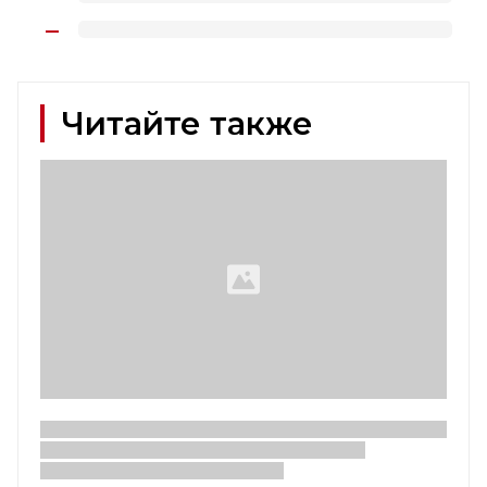
Читайте также