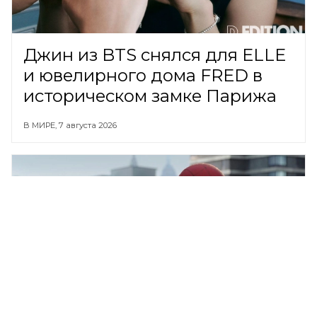
Джин из BTS снялся для ELLE
и ювелирного дома FRED в
историческом замке Парижа
В МИРЕ,
7 августа 2026