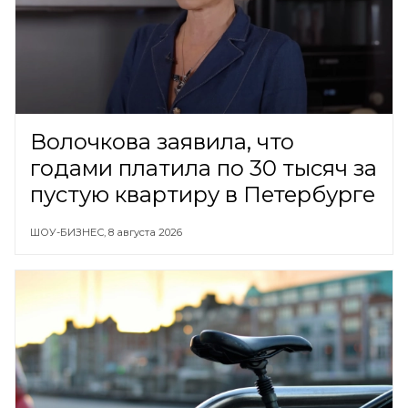
Волочкова заявила, что
годами платила по 30 тысяч за
пустую квартиру в Петербурге
ШОУ-БИЗНЕС,
8 августа 2026