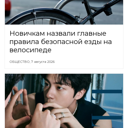
Новичкам назвали главные
правила безопасной езды на
велосипеде
ОБЩЕСТВО,
7 августа 2026