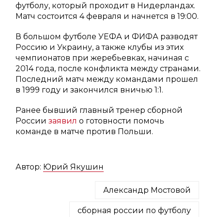
футболу, который проходит в Нидерландах.
Матч состоится 4 февраля и начнется в 19:00.
В большом футболе УЕФА и ФИФА разводят
Россию и Украину, а также клубы из этих
чемпионатов при жеребьевках, начиная с
2014 года, после конфликта между странами.
Последний матч между командами прошел
в 1999 году и закончился вничью 1:1.
Ранее бывший главный тренер сборной
России
заявил
о готовности помочь
команде в матче против Польши.
Автор:
Юрий Якушин
Александр Мостовой
сборная россии по футболу