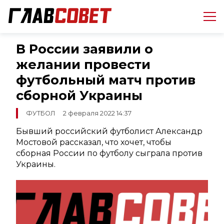
В России заявили о
желании провести
футбольный матч против
сборной Украины
ФУТБОЛ
2 февраля 2022 14:37
Бывший российский футболист Александр
Мостовой рассказал, что хочет, чтобы
сборная России по футболу сыграла против
Украины.