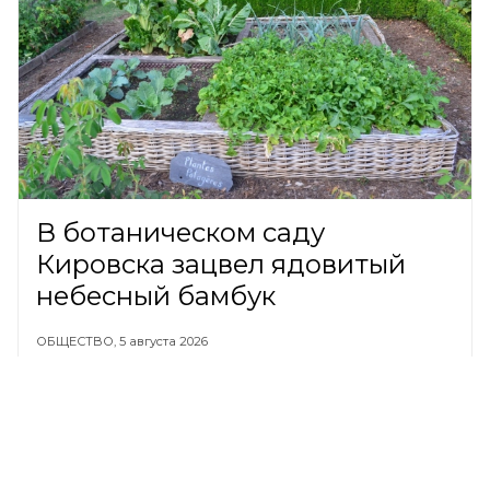
В ботаническом саду
Кировска зацвел ядовитый
небесный бамбук
ОБЩЕСТВО,
5 августа 2026