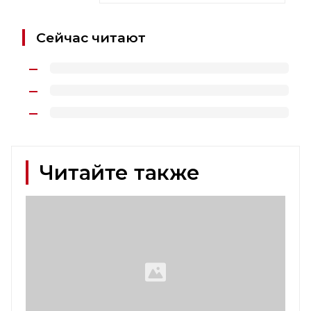
Сейчас читают
Читайте также