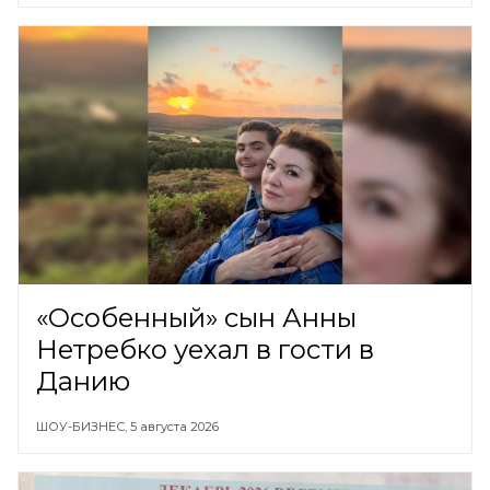
«Особенный» сын Анны
Нетребко уехал в гости в
Данию
ШОУ-БИЗНЕС,
5 августа 2026