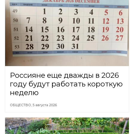
Россияне еще дважды в 2026
году будут работать короткую
неделю
ОБЩЕСТВО,
5 августа 2026