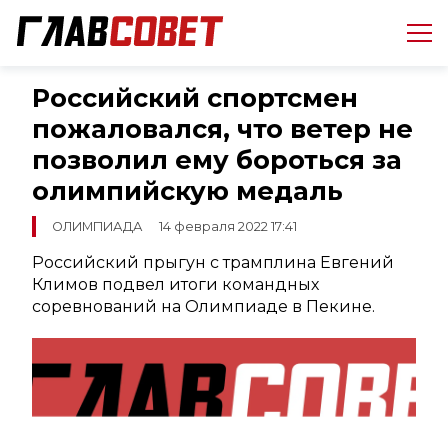
Российский спортсмен
пожаловался, что ветер не
позволил ему бороться за
олимпийскую медаль
ОЛИМПИАДА
14 февраля 2022 17:41
Российский прыгун с трамплина Евгений
Климов подвел итоги командных
соревнований на Олимпиаде в Пекине.