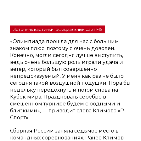
Источник картинки: официальный сайт FIS
«Олимпиада прошла для нас с большим
знаком плюс, поэтому я очень доволен.
Конечно, могли сегодня лучше выступить,
ведь очень большую роль играли удача и
ветер, который был совершенно
непредсказуемый. У меня как раз не было
сегодня такой воздушной подушки. Пора бы
недельку передохнуть и потом снова на
Кубок мира. Праздновать серебро в
смешенном турнире будем с родными и
близкими», — приводит слова Климова «Р-
Спорт».
Сборная России заняла седьмое место в
командных соревнованиях. Ранее Климов