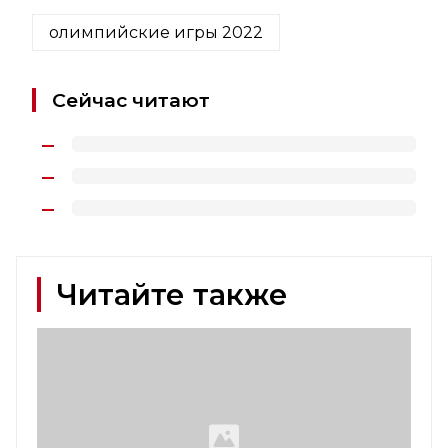
олимпийские игры 2022
Сейчас читают
Читайте также