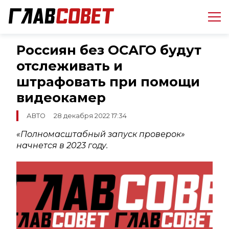
Россиян без ОСАГО будут
отслеживать и
штрафовать при помощи
видеокамер
АВТО
28 декабря 2022 17:34
«Полномасштабный запуск проверок»
начнется в 2023 году.