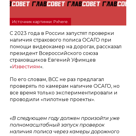
Источник картинки: Pxhere.
С 2023 года в России запустят проверки
наличия страхового полиса ОСАГО при
помощи видеокамер на дорогах, рассказал
президент Всероссийского союза
страховщиков Евгений Уфимцев
«
Известиям
«.
По его словам, ВСС не раз предлагал
проверять по камерам наличие ОСАГО, но
все время только экспериментировали и
проводили «пилотные проекты».
«В следующем году должен произойти уже
полномасштабный запуск проверок
наличия полиса через камеры дорожного