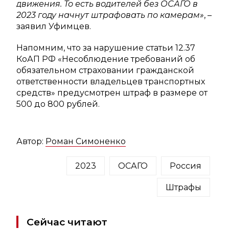
движения. То есть водителей без ОСАГО в
2023 году начнут штрафовать по камерам»
, –
заявил Уфимцев.
Напомним, что за нарушение статьи 12.37
КоАП РФ «Несоблюдение требований об
обязательном страховании гражданской
ответственности владельцев транспортных
средств» предусмотрен штраф в размере от
500 до 800 рублей.
Автор:
Роман Симоненко
2023
ОСАГО
Россия
Штрафы
Сейчас читают