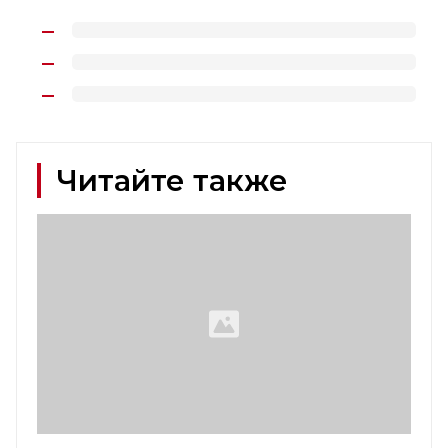
Читайте также