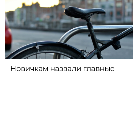
Новичкам назвали главные
правила безопасной езды на
велосипеде
ОБЩЕСТВО,
7 августа 2026