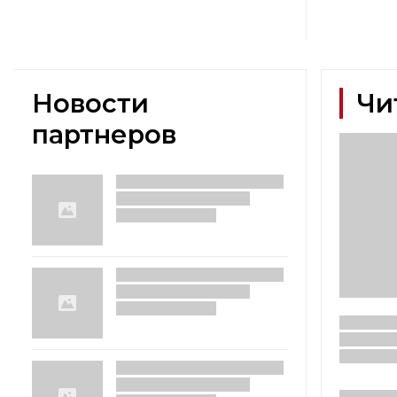
Новости
Чи
партнеров