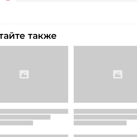
тайте также