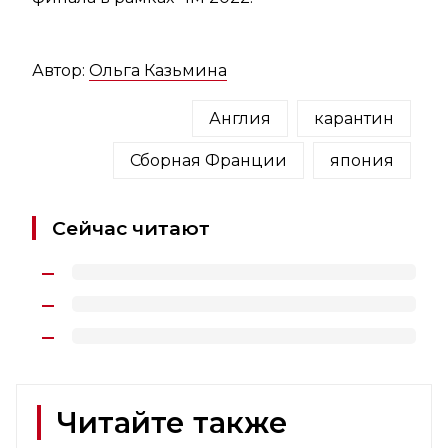
Автор:
Ольга Казьмина
Англия
карантин
Сборная Франции
япония
Сейчас читают
Читайте также