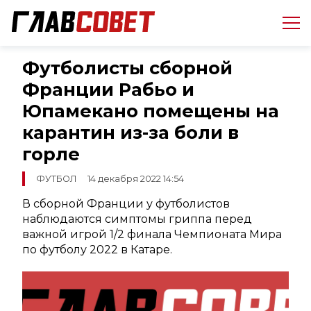
Футболисты сборной
Франции Рабьо и
Юпамекано помещены на
карантин из-за боли в
горле
ФУТБОЛ
14 декабря 2022 14:54
В сборной Франции у футболистов
наблюдаются симптомы гриппа перед
важной игрой 1/2 финала Чемпионата Мира
по футболу 2022 в Катаре.