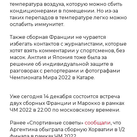
температура воздуха, которую можно сбить
кондиционерами в помещении. Но из-за
таких перепадов в температуре легко можно
ослабить иммунитет.
Также сборная Франции не чурается
избегать контактов с журналистами, которые
хотят взять комментарии у спортсменов, без
масок. Англия и Япония тоже была за
решение об индивидуальной защите в
разговорах с репортерами и фотографами
Чемпионата Мира 2022 в Катаре.
Уже сегодня 14 декабря состоится встреча
двух сборных Франции и Марокко в рамках
ЧМ 2022 в 22:00 по московскому времени.
Ранее «Спортивные советы»
сообщали
, что
Аргентина обыграла сборную Хорватии в 1/2
финала в рамках ЧМ 2022.