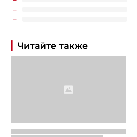
Читайте также