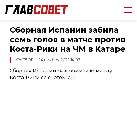
Сборная Испании забила
семь голов в матче против
Коста-Рики на ЧМ в Катаре
ФУТБОЛ
24 ноября 2022 14:07
Сборная Испании разгромила команду
Коста-Рики со счетом 7:0.