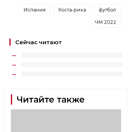
Испания
Коста-рика
футбол
ЧМ 2022
Сейчас читают
Читайте также