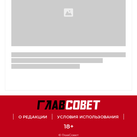
О РЕДАКЦИИ
УСЛОВИЯ ИСПОЛЬЗОВАНИЯ
18+
© ГлавСовет