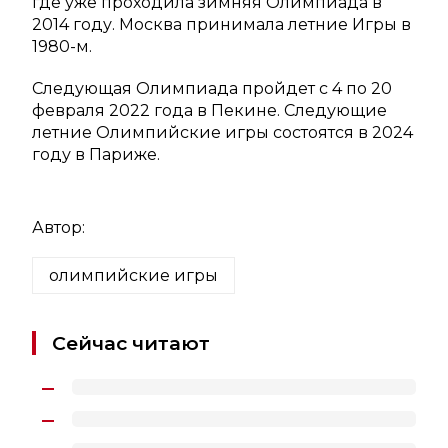
где уже проходила зимняя Олимпиада в
2014 году. Москва принимала летние Игры в
1980-м.
Следующая Олимпиада пройдет с 4 по 20
февраля 2022 года в Пекине. Следующие
летние Олимпийские игры состоятся в 2024
году в Париже.
Автор:
олимпийские игры
Сейчас читают