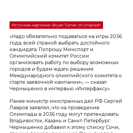
Источник картинки: Bryan Turner on Unsplash
«Надо обязательно подаваться на игры 2036
года, всей страной выбрать достойного
кандидата. Попрошу Минспорт и
Олимпийский комитет России
организовать работу по выбору возможных
городов и будем ждать решения
Международного олимпийского комитета о
старте заявочной кампании», — сказал
Чернышенко в интервью «Интерфаксу».
Ранее министр иностранных дел РФ Сергей
Лавров заявлял, что на проведение
Олимпады в 2036 году могут претендовать
Владивосток, Казань и Санкт-Петербург.
Чернышенко добавил к этому списку Сочи,