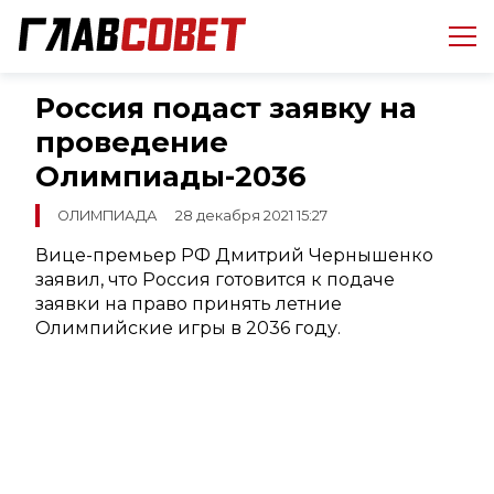
Россия подаст заявку на
проведение
Олимпиады-2036
ОЛИМПИАДА
28 декабря 2021 15:27
Вице-премьер РФ Дмитрий Чернышенко
заявил, что Россия готовится к подаче
заявки на право принять летние
Олимпийские игры в 2036 году.