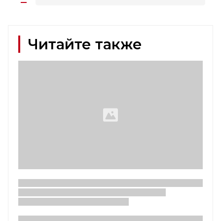
Читайте также